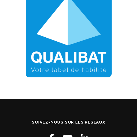
SUIVEZ-NOUS SUR LES RESEAUX